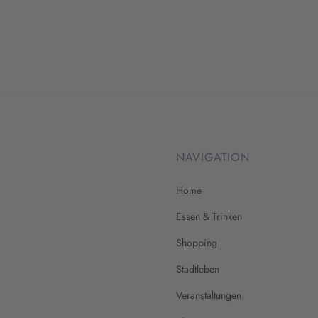
NAVIGATION
Home
Essen & Trinken
Shopping
Stadtleben
Veranstaltungen