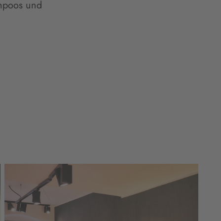
ampoos und