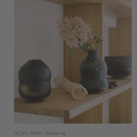
05.Jan..2026
.
Shopping