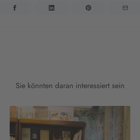
Sie könnten daran interessiert sein