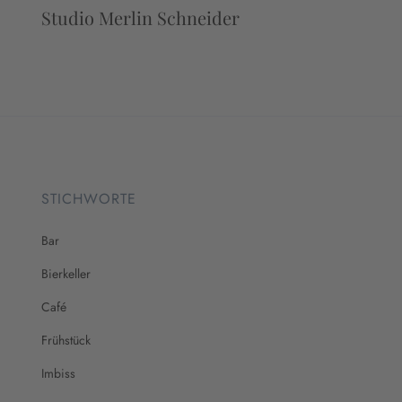
Studio Merlin Schneider
STICHWORTE
Bar
Bierkeller
Café
Frühstück
Imbiss