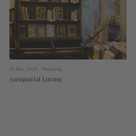
13.Dez..2025
.
Shopping
Antiquariat Lorang