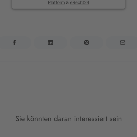
Platform
&
eRecht24
Sie könnten daran interessiert sein