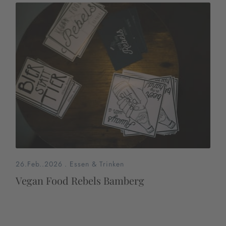
26.Feb..2026
.
Essen & Trinken
Vegan Food Rebels Bamberg