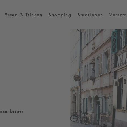
Essen & Trinken
Shopping
Stadtleben
Verans
arzenberger