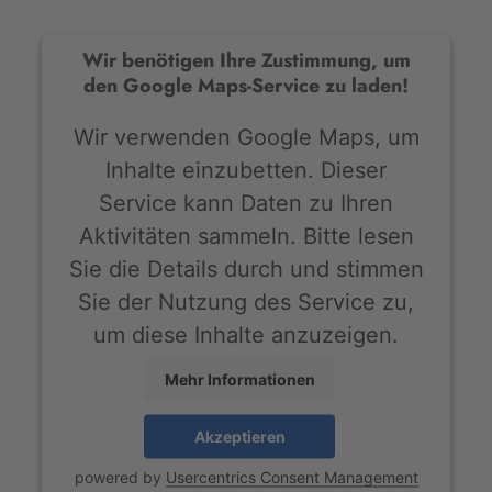
Wir benötigen Ihre Zustimmung, um
den Google Maps-Service zu laden!
Wir verwenden Google Maps, um
Inhalte einzubetten. Dieser
Service kann Daten zu Ihren
Aktivitäten sammeln. Bitte lesen
Sie die Details durch und stimmen
Sie der Nutzung des Service zu,
um diese Inhalte anzuzeigen.
Mehr Informationen
Akzeptieren
powered by
Usercentrics Consent Management