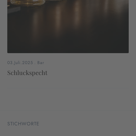
03.Juli.2025
.
Bar
Schluckspecht
STICHWORTE