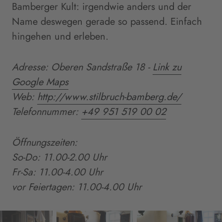
Bamberger Kult: irgendwie anders und der
Name deswegen gerade so passend. Einfach
hingehen und erleben.
Adresse: Oberen Sandstraße 18
-
Link zu
Google Maps
Web:
http://www.stilbruch-bamberg.de/
Telefonnummer:
+49 951 519 00 02
Öffnungszeiten:
So
-
Do: 11.00
-
2.00 Uhr
Fr
-
Sa: 11.00
-
4.00 Uhr
vor Feiertagen: 11.00
-
4.00 Uhr