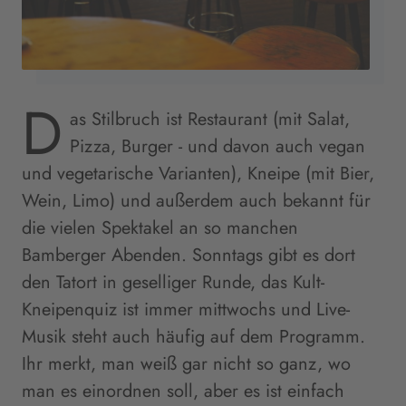
D
as Stilbruch ist Restaurant (mit Salat,
Pizza, Burger - und davon auch vegan
und vegetarische Varianten), Kneipe (mit Bier,
Wein, Limo) und außerdem auch bekannt für
die vielen Spektakel an so manchen
Bamberger Abenden. Sonntags gibt es dort
den Tatort in geselliger Runde, das Kult-
Kneipenquiz ist immer mittwochs und Live-
Musik steht auch häufig auf dem Programm.
Ihr merkt, man weiß gar nicht so ganz, wo
man es einordnen soll, aber es ist einfach