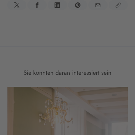
Sie könnten daran interessiert sein