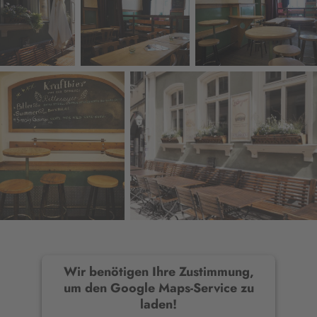
Wir benötigen Ihre Zustimmung,
um den Google Maps-Service zu
laden!