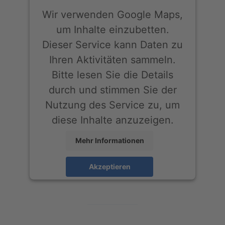
Wir verwenden Google Maps,
um Inhalte einzubetten.
Dieser Service kann Daten zu
Ihren Aktivitäten sammeln.
Bitte lesen Sie die Details
durch und stimmen Sie der
Nutzung des Service zu, um
diese Inhalte anzuzeigen.
Mehr Informationen
Akzeptieren
powered by
Usercentrics Consent
Management Platform
&
eRecht24