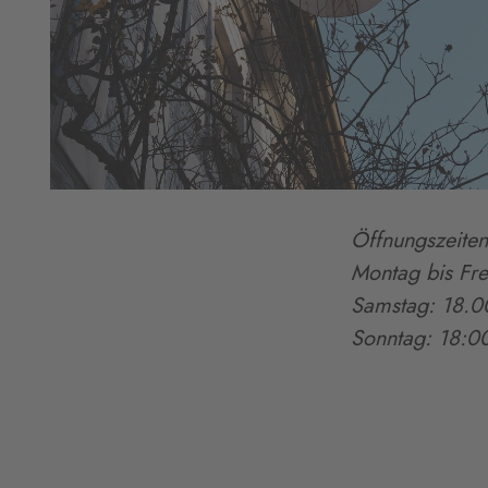
Öffnungszeiten
Montag bis Fre
Samstag: 18.0
Sonntag: 18:00