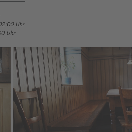
02:00 Uhr
00 Uhr