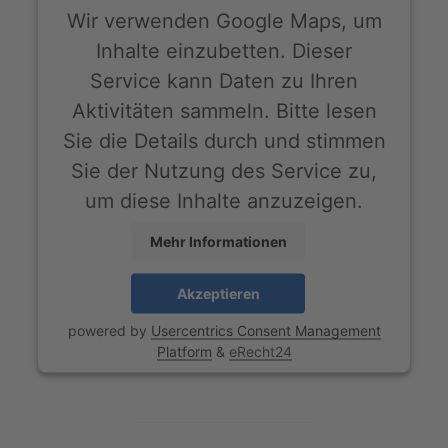
Wir verwenden Google Maps, um
Inhalte einzubetten. Dieser
Service kann Daten zu Ihren
Aktivitäten sammeln. Bitte lesen
Sie die Details durch und stimmen
Sie der Nutzung des Service zu,
um diese Inhalte anzuzeigen.
Mehr Informationen
Akzeptieren
powered by
Usercentrics Consent Management
Platform
&
eRecht24