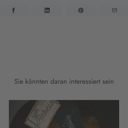
Sie könnten daran interessiert sein