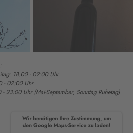
:
itag: 18.00 - 02:00 Uhr
0 - 02:00 Uhr
 - 23:00 Uhr (Mai-September, Sonntag Ruhetag)
Wir benötigen Ihre Zustimmung, um
den Google Maps-Service zu laden!