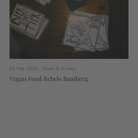
26.Feb..2026
.
Essen & Trinken
Vegan Food Rebels Bamberg