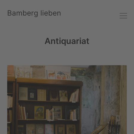
Bamberg lieben
Antiquariat