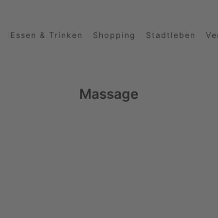
Essen & Trinken
Shopping
Stadtleben
Ve
Massage