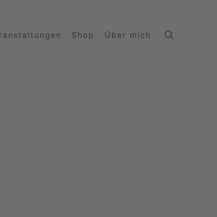
ranstaltungen
Shop
Über mich