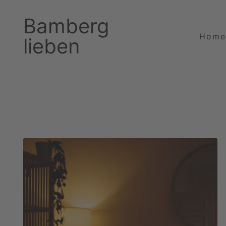
Bamberg
Home
lieben