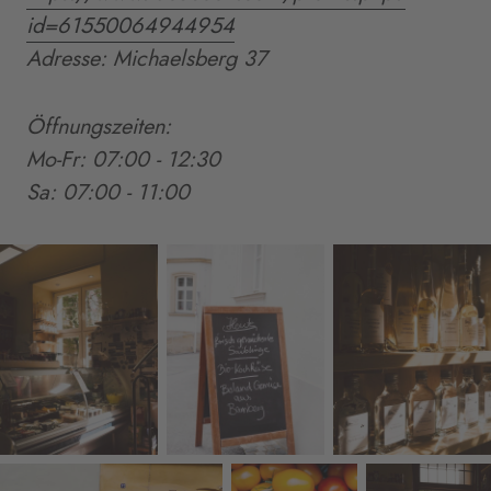
id=61550064944954
Adresse: Michaelsberg 37
Öffnungszeiten:
Mo-Fr: 07:00 - 12:30
Sa: 07:00 - 11:00