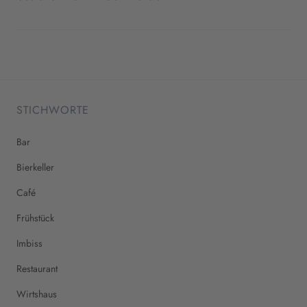
STICHWORTE
Bar
Bierkeller
Café
Frühstück
Imbiss
Restaurant
Wirtshaus