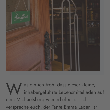
W
as bin ich froh, dass dieser kleine,
inhabergeführte Lebensmittelladen auf
dem Michaelsberg wiederbelebt ist. Ich
verspreche euch, der Tante Emma Laden ist