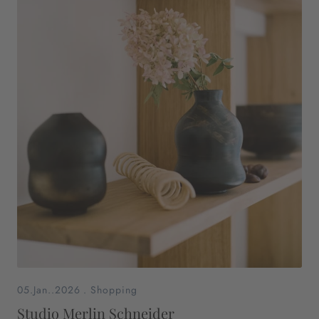
05.Jan..2026
.
Shopping
Studio Merlin Schneider