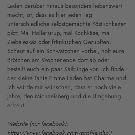
Laden darüber hinaus besonders liebenswert
macht, ist, dass es hier jeden Tag
unterschiedliche selbstgemachte Köstlichkeiten
gibt: Mal Hollersirup, mal Kochkäse, mal
Ziebeleskäs oder fränkischen Gerupften.
Schaut auf ein Schwätzchen vorbei, holt eure
Brötchen am Wochenende dort ab oder
bestellt euch ein paar Saiblinge vor. Ich finde
der kleine Tante Emma Laden hat Charme und
ich würde mir wünschen, dass er noch viele
Jahre, den Michaelsberg und die Umgebung
erfreut.
Website (nur facebook):
https://www.facebook.com/profile.php?