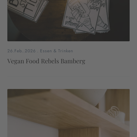
26.Feb..2026
.
Essen & Trinken
Vegan Food Rebels Bamberg