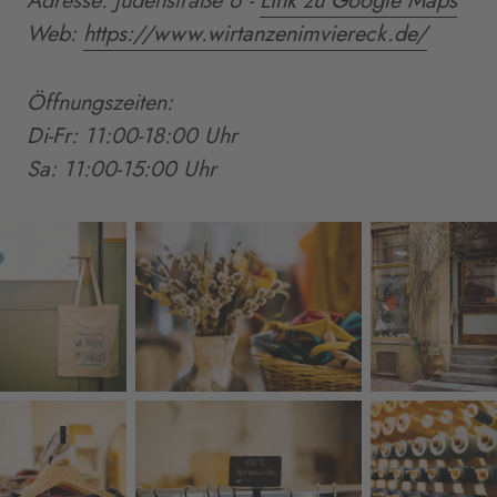
Adresse: Judenstraße 6 -
Link zu Google Maps
Web:
https://www.wirtanzenimviereck.de/
Öffnungszeiten:
Di-Fr: 11:00-18:00 Uhr
Sa: 11:00-15:00 Uhr