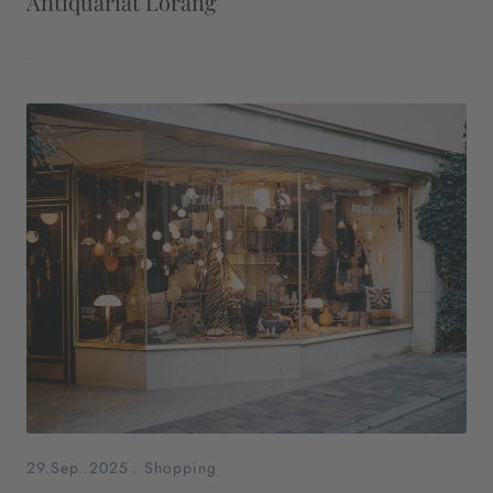
Antiquariat Lorang
29.Sep..2025
.
Shopping