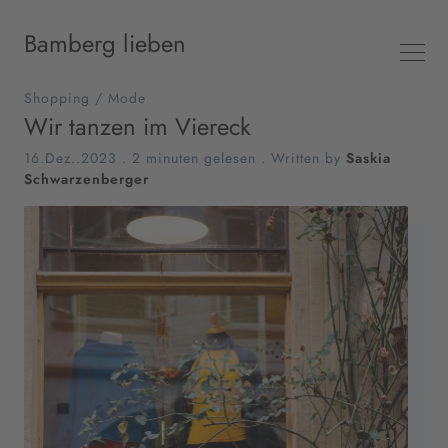
Bamberg lieben
Shopping
/
Mode
Wir tanzen im Viereck
16.Dez..2023
.
2 minuten gelesen
. Written by
Saskia
Schwarzenberger