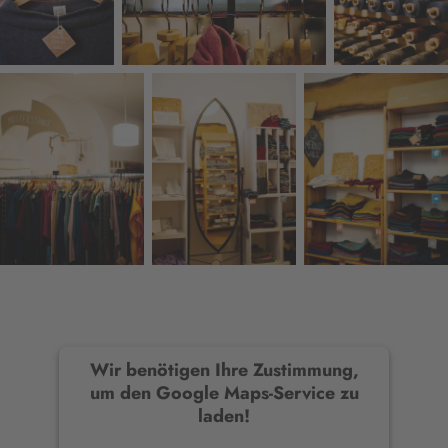
Wir benötigen Ihre Zustimmung,
um den Google Maps-Service zu
laden!