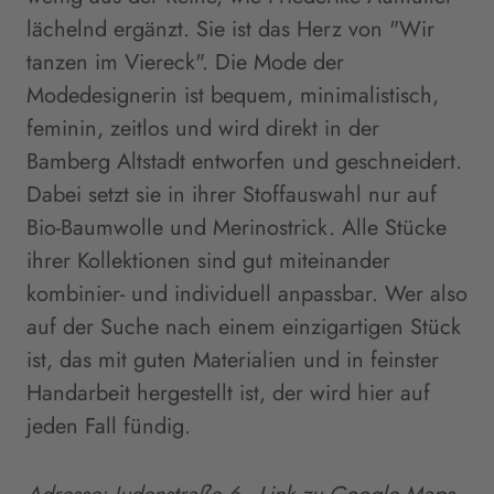
lächelnd ergänzt. Sie ist das Herz von "Wir
tanzen im Viereck". Die Mode der
Modedesignerin ist bequem, minimalistisch,
feminin, zeitlos und wird direkt in der
Bamberg Altstadt entworfen und geschneidert.
Dabei setzt sie in ihrer Stoffauswahl nur auf
Bio-Baumwolle und Merinostrick. Alle Stücke
ihrer Kollektionen sind gut miteinander
kombinier- und individuell anpassbar. Wer also
auf der Suche nach einem einzigartigen Stück
ist, das mit guten Materialien und in feinster
Handarbeit hergestellt ist, der wird hier auf
jeden Fall fündig.