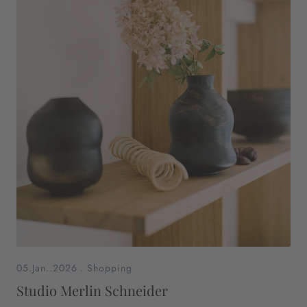
05.Jan..2026
.
Shopping
Studio Merlin Schneider