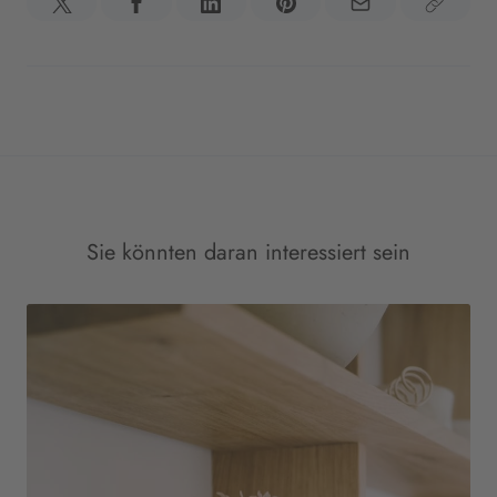
Sie könnten daran interessiert sein