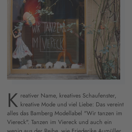
K
reativer Name, kreatives Schaufenster,
kreative Mode und viel Liebe: Das vereint
alles das Bamberg Modellabel "Wir tanzen im
Viereck". Tanzen im Viereck und auch ein
wenig aus der Reihe, wie Friederike Aumüller