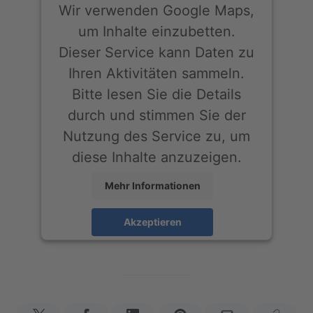
Wir verwenden Google Maps,
um Inhalte einzubetten.
Dieser Service kann Daten zu
Ihren Aktivitäten sammeln.
Bitte lesen Sie die Details
durch und stimmen Sie der
Nutzung des Service zu, um
diese Inhalte anzuzeigen.
Mehr Informationen
Akzeptieren
powered by
Usercentrics Consent
Management Platform
&
eRecht24