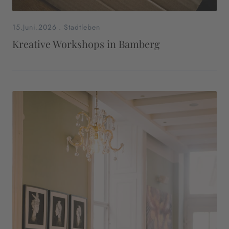
15.Juni.2026
.
Stadtleben
Kreative Workshops in Bamberg