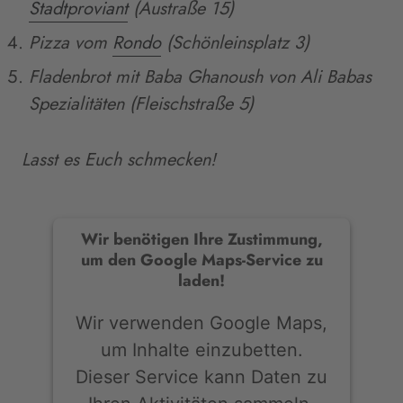
Stadtproviant
(Austraße 15)
Pizza vom
Rondo
(Schönleinsplatz 3)
Fladenbrot mit Baba Ghanoush von Ali Babas
Spezialitäten (Fleischstraße 5)
Lasst es Euch schmecken!
Wir benötigen Ihre Zustimmung,
um den Google Maps-Service zu
laden!
Wir verwenden Google Maps,
um Inhalte einzubetten.
Dieser Service kann Daten zu