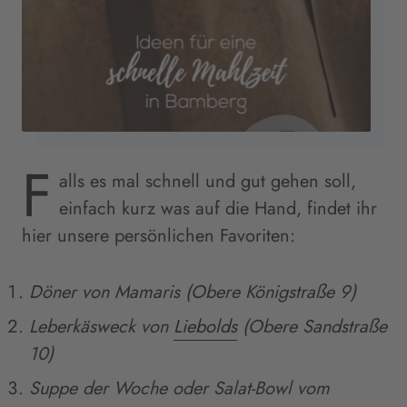
F
alls es mal schnell und gut gehen soll,
einfach kurz was auf die Hand, findet ihr
hier unsere persönlichen Favoriten:
Döner von Mamaris (Obere Königstraße 9)
Leberkäsweck von
Liebolds
(Obere Sandstraße
10)
Suppe der Woche oder Salat-Bowl vom