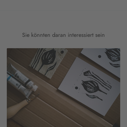
Sie könnten daran interessiert sein