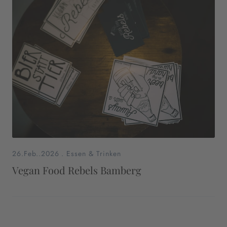
26.Feb..2026
.
Essen & Trinken
Vegan Food Rebels Bamberg