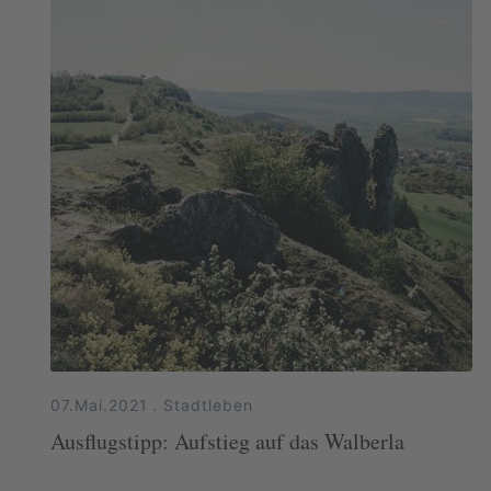
07.Mai.2021
.
Stadtleben
Ausflugstipp: Aufstieg auf das Walberla