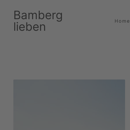
Bamberg
Home
lieben