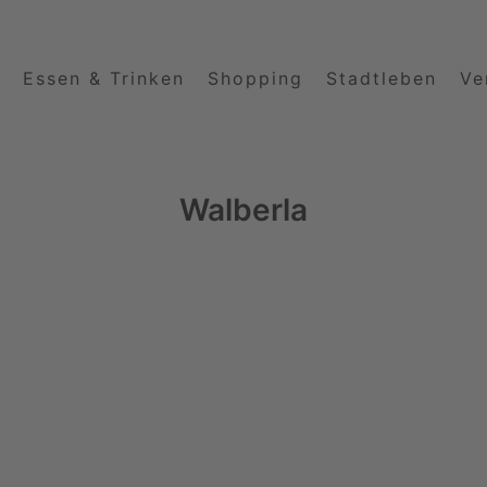
Essen & Trinken
Shopping
Stadtleben
Ve
Walberla